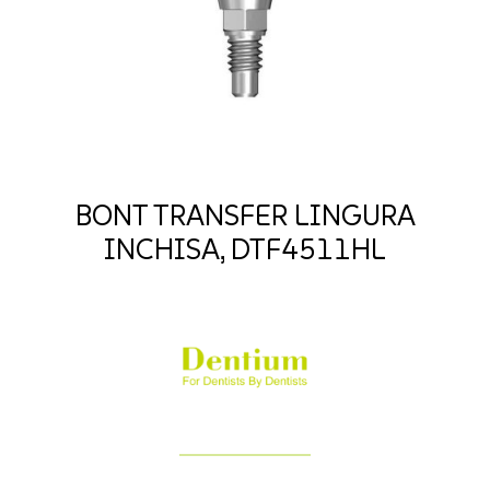
BONT TRANSFER LINGURA
INCHISA, DTF4511HL