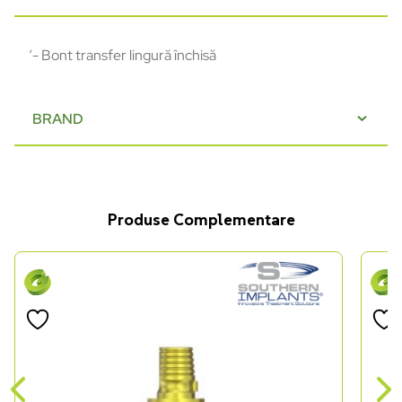
‘- Bont transfer lingură închisă
BRAND
Produse Complementare