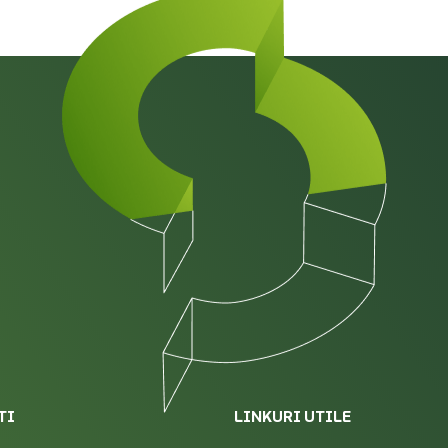
TI
LINKURI UTILE