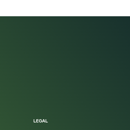
LEGAL