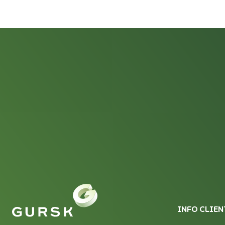
INFO CLIEN