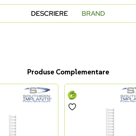
DESCRIERE
BRAND
Produse Complementare