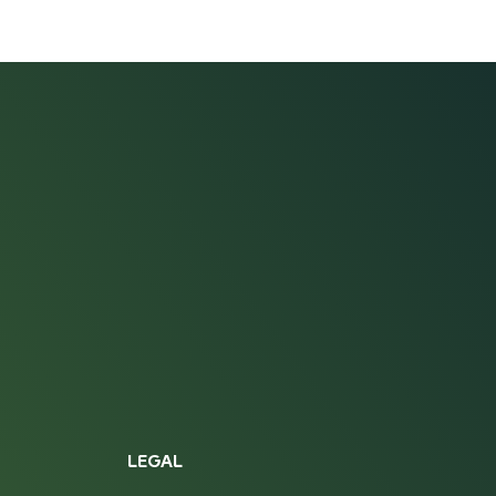
LEGAL