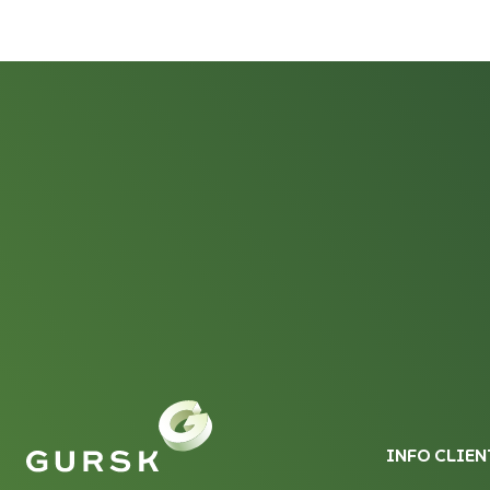
INFO CLIEN