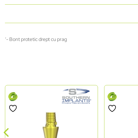
‘- Bont protetic drept cu prag