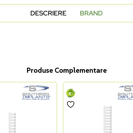
DESCRIERE
BRAND
Produse Complementare