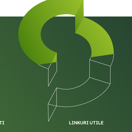
TI
LINKURI UTILE