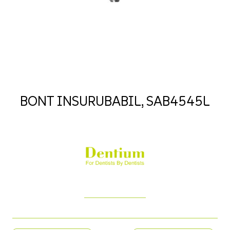
BONT INSURUBABIL, SAB4545L