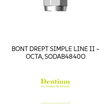
BONT DREPT SIMPLE LINE II –
OCTA, SODAB4840O