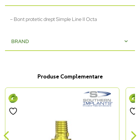
– Bont protetic drept Simple Line II Octa
BRAND
Produse Complementare