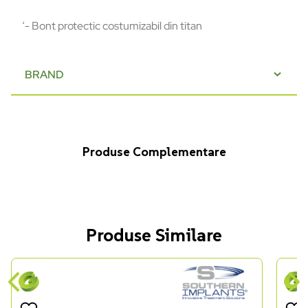
‘- Bont protectic costumizabil din titan
BRAND
Produse Complementare
Produse Similare