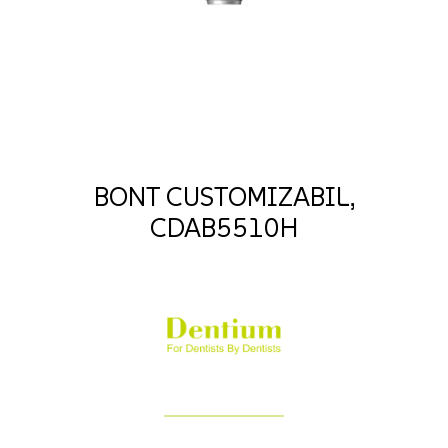
BONT CUSTOMIZABIL,
CDAB5510H