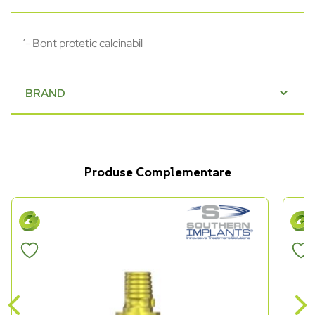
‘- Bont protetic calcinabil
BRAND
Produse Complementare