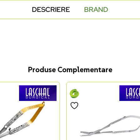
DESCRIERE
BRAND
Produse Complementare