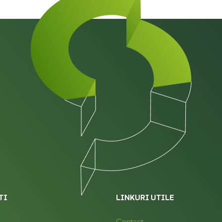
TI
LINKURI UTILE
Contact