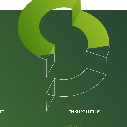
TI
LINKURI UTILE
Contact