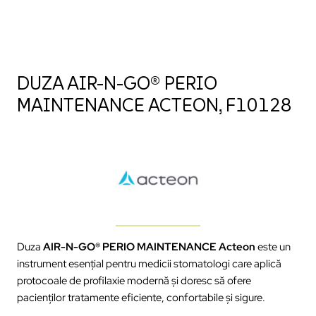
DUZA AIR-N-GO® PERIO
MAINTENANCE ACTEON, F10128
Duza
AIR-N-GO® PERIO MAINTENANCE Acteon
este un
instrument esențial pentru medicii stomatologi care aplică
protocoale de profilaxie modernă și doresc să ofere
pacienților tratamente eficiente, confortabile și sigure.