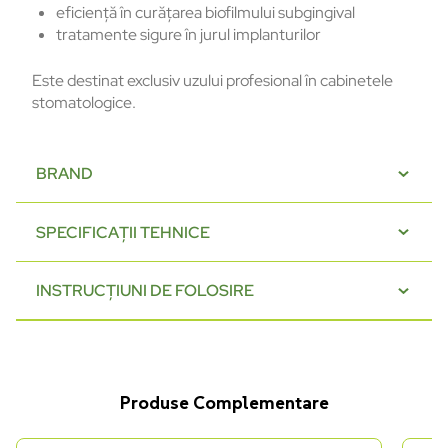
eficiență în curățarea biofilmului subgingival
tratamente sigure în jurul implanturilor
Este destinat exclusiv uzului profesional în cabinetele
stomatologice.
BRAND
SPECIFICAȚII TEHNICE
INSTRUCȚIUNI DE FOLOSIRE
Produse Complementare