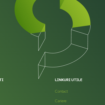
TI
LINKURI UTILE
Contact
Cariere