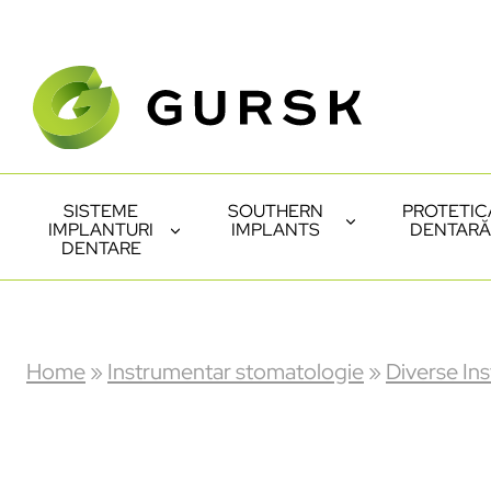
SISTEME
SOUTHERN
PROTETIC
IMPLANTURI
IMPLANTS
DENTARĂ
DENTARE
Home
»
Instrumentar stomatologie
»
Diverse In