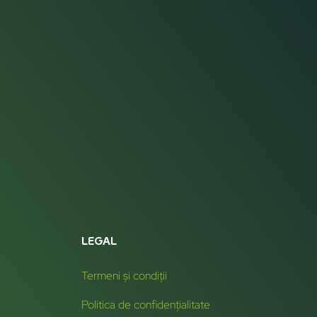
LEGAL
Termeni și condiții
Politica de confidențialitate