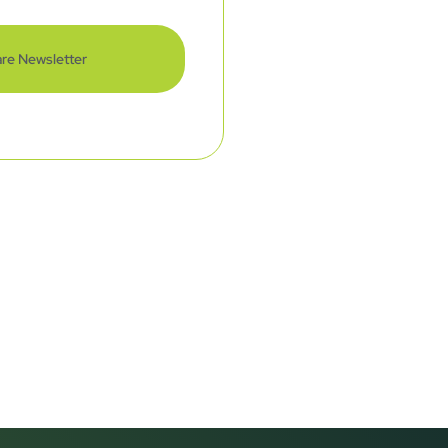
re Newsletter