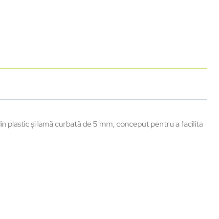
 plastic și lamă curbată de 5 mm, conceput pentru a facilita