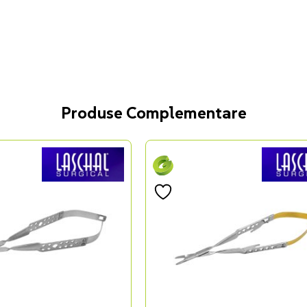
Produse Complementare