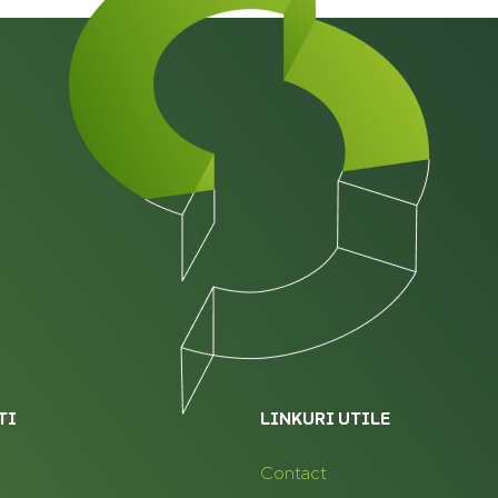
TI
LINKURI UTILE
Contact