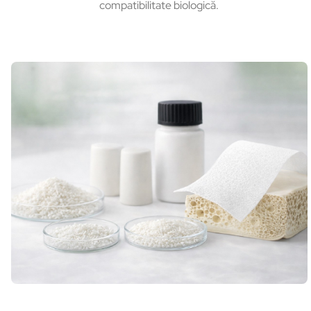
compatibilitate biologică.