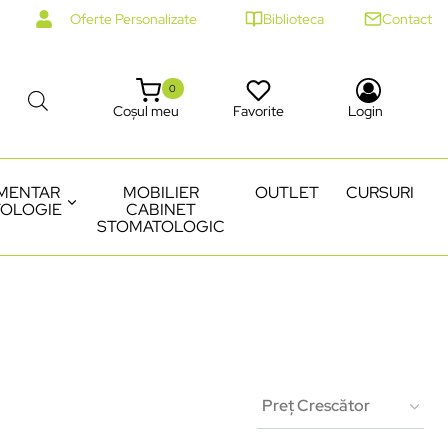
Oferte Personalizate
Biblioteca
Contact
0
Coșul meu
Favorite
Login
MENTAR
MOBILIER
OUTLET
CURSURI
OLOGIE
CABINET
STOMATOLOGIC