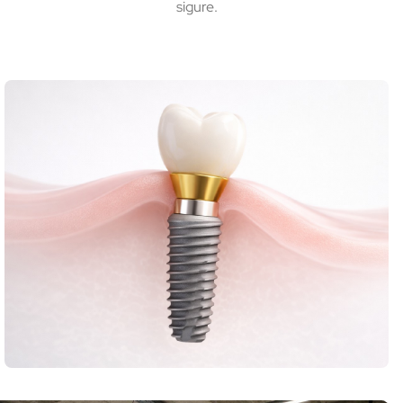
sigure.