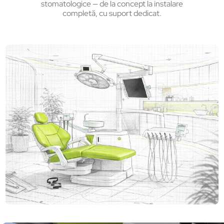
stomatologice — de la concept la instalare
completă, cu suport dedicat.