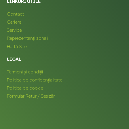
LINKURI UTILE
Contact
Cariere
Service
Reprezentanți zonali
Hartă Site
LEGAL
Termeni și condiții
Politica de confidențialitate
Politica de cookie
Formular Retur / Sesizări