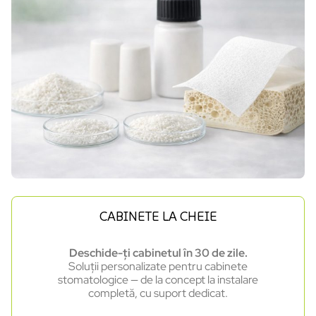
CABINETE LA CHEIE
Deschide-ți cabinetul în 30 de zile.
Soluții personalizate pentru cabinete
stomatologice — de la concept la instalare
completă, cu suport dedicat.