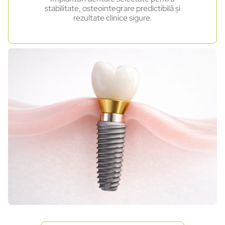
stabilitate, osteointegrare predictibilă și
rezultate clinice sigure.