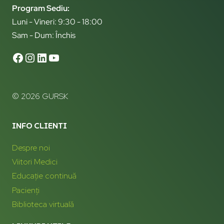
Program Sediu:
Luni - Vineri: 9:30 - 18:00
Sam - Dum: Închis
© 2026 GURSK
INFO CLIENTI
Despre noi
Viitori Medici
Educație continuă
Pacienți
Biblioteca virtuală