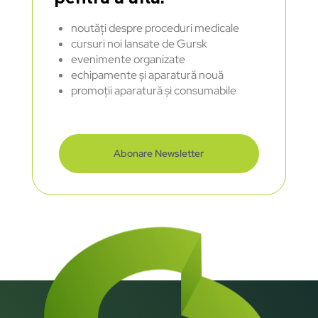
noutăți despre proceduri medicale
cursuri noi lansate de Gursk
evenimente organizate
echipamente și aparatură nouă
promoții aparatură și consumabile
Abonare Newsletter