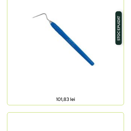
STOC EPUIZAT
101,83
lei