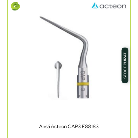
STOC EPUIZAT
Ansă Acteon CAP3 F88183