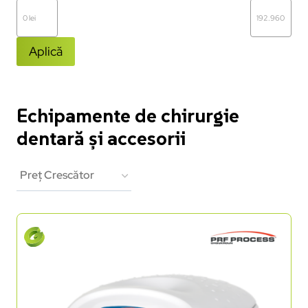
Aplică
Echipamente de chirurgie
dentară și accesorii