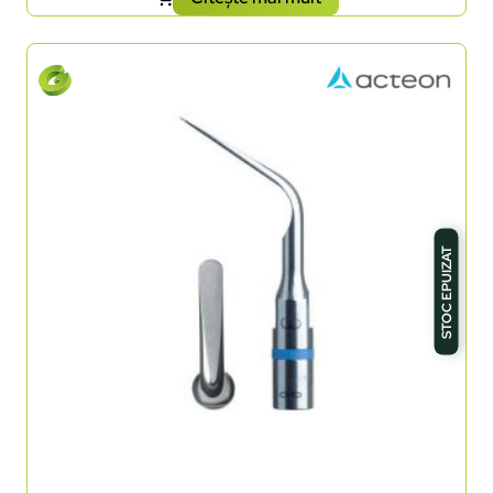
STOC EPUIZAT