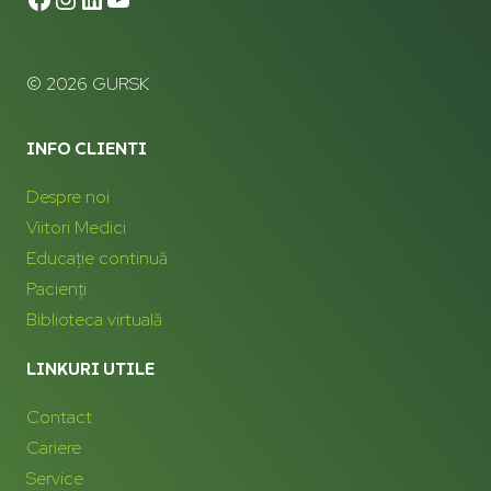
© 2026 GURSK
INFO CLIENTI
Despre noi
Viitori Medici
Educație continuă
Pacienți
Biblioteca virtuală
LINKURI UTILE
Contact
Cariere
Service