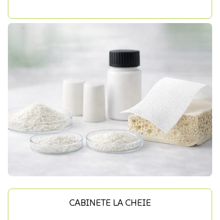
CABINETE LA CHEIE