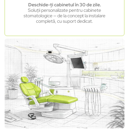
Deschide-ți cabinetul în 30 de zile.
Soluții personalizate pentru cabinete
stomatologice — de la concept la instalare
completă, cu suport dedicat.