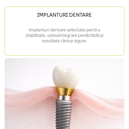
IMPLANTURI DENTARE
Implanturi dentare selectate pentru
stabilitate, osteointegrare predictibilă și
rezultate clinice sigure.