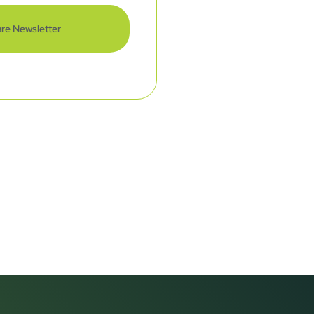
re Newsletter