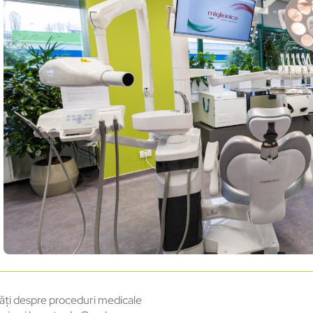
ăți despre proceduri medicale