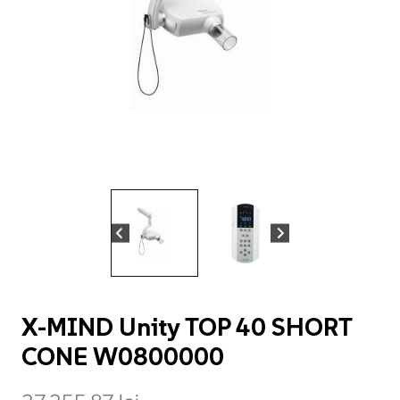
X-MIND Unity TOP 40 SHORT
CONE W0800000