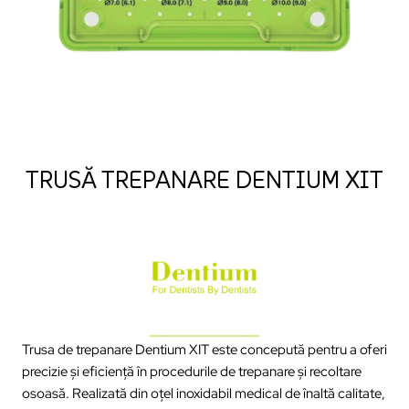
TRUSĂ TREPANARE DENTIUM XIT
Trusa de trepanare Dentium XIT este concepută pentru a oferi
precizie și eficiență în procedurile de trepanare și recoltare
osoasă. Realizată din oțel inoxidabil medical de înaltă calitate,