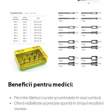
Beneficii pentru medici:
Permite tăieturi curate și controlate în osul cortical.
Oferă vizibilitate și precizie sporită în timpul recoltării
osoase.