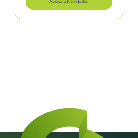
Abonare Newsletter