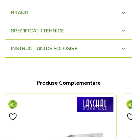
BRAND
SPECIFICAȚII TEHNICE
INSTRUCȚIUNI DE FOLOSIRE
Produse Complementare