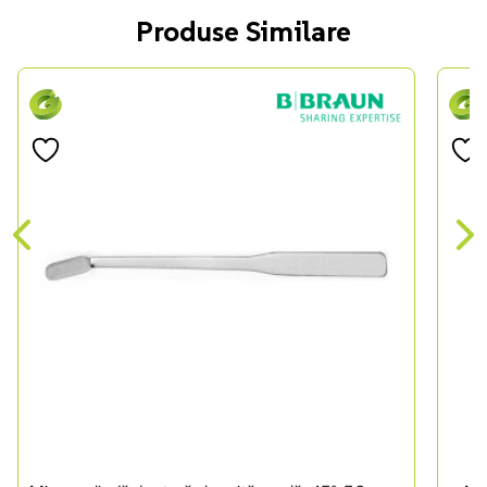
Produse Similare