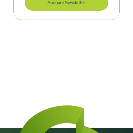
Abonare Newsletter