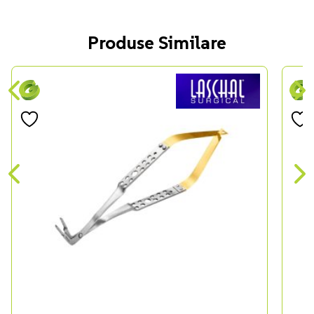
Produse Similare