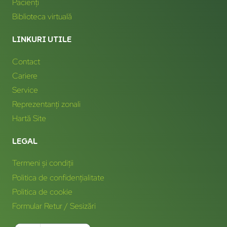
Pacienți
Biblioteca virtuală
LINKURI UTILE
Contact
Cariere
Service
Reprezentanți zonali
Hartă Site
LEGAL
Termeni și condiții
Politica de confidențialitate
Politica de cookie
Formular Retur / Sesizări