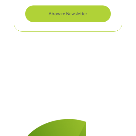
Abonare Newsletter