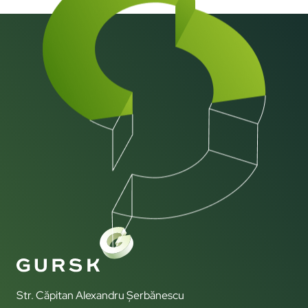
Str. Căpitan Alexandru Șerbănescu