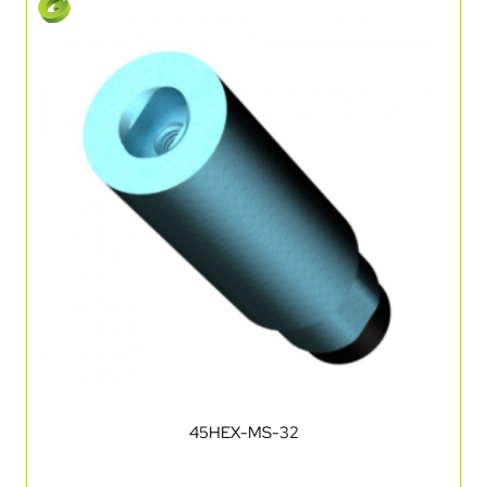
45HEX-MS-32