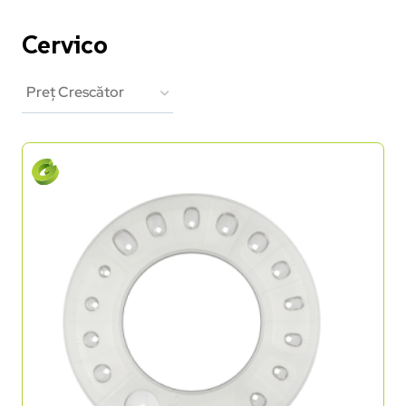
Cervico