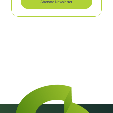
Abonare Newsletter