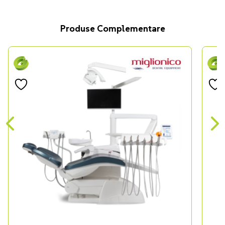
Produse Complementare