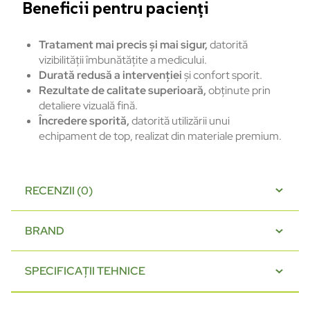
Beneficii pentru pacienți
Tratament mai precis și mai sigur,
datorită
vizibilității îmbunătățite a medicului.
Durată redusă a intervenției
și confort sporit.
Rezultate de calitate superioară,
obținute prin
detaliere vizuală fină.
Încredere sporită,
datorită utilizării unui
echipament de top, realizat din materiale premium.
RECENZII (0)
BRAND
SPECIFICAȚII TEHNICE