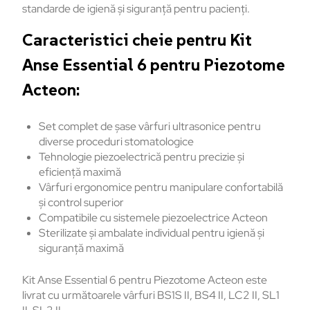
standarde de igienă și siguranță pentru pacienți.
Caracteristici cheie pentru Kit
Anse Essential 6 pentru Piezotome
Acteon:
Set complet de șase vârfuri ultrasonice pentru
diverse proceduri stomatologice
Tehnologie piezoelectrică pentru precizie și
eficiență maximă
Vârfuri ergonomice pentru manipulare confortabilă
și control superior
Compatibile cu sistemele piezoelectrice Acteon
Sterilizate și ambalate individual pentru igienă și
siguranță maximă
Kit Anse Essential 6 pentru Piezotome Acteon este
livrat cu următoarele vârfuri BS1S II, BS4 II, LC2 II, SL1