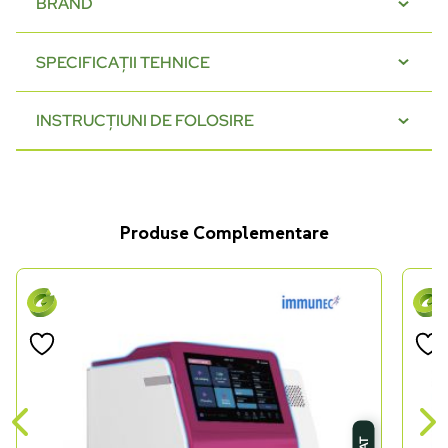
BRAND
SPECIFICAȚII TEHNICE
INSTRUCȚIUNI DE FOLOSIRE
Produse Complementare