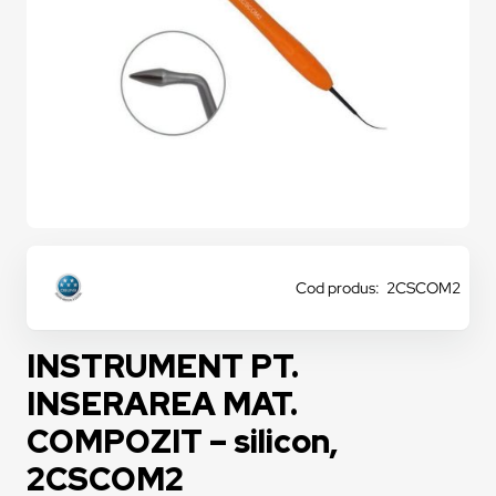
Cod produs: 2CSCOM2
INSTRUMENT PT.
INSERAREA MAT.
COMPOZIT – silicon,
2CSCOM2