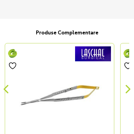
Produse Complementare