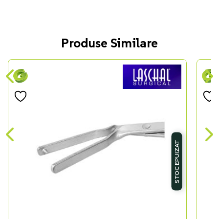
Produse Similare
STOC EPUIZAT