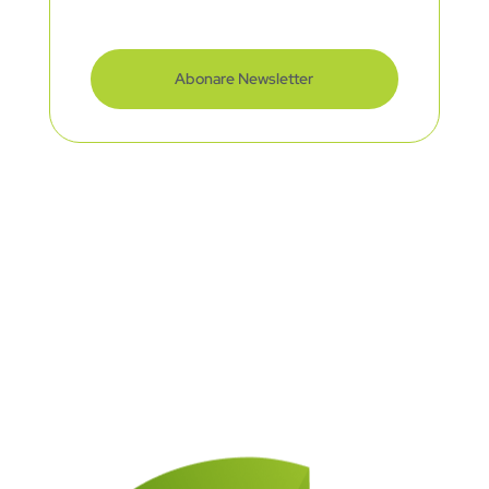
Abonare Newsletter