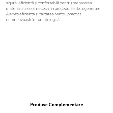
sigură, eficientă și confortabilă pentru prepararea
materialului osos necesar în procedurile de regenerare.
Alegeți eficiența și calitatea pentru practica
dumneavoastră stomatologică.
Produse Complementare