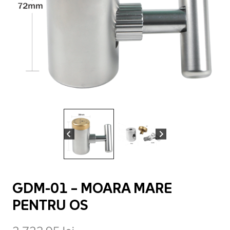
GDM-01 – MOARA MARE
PENTRU OS