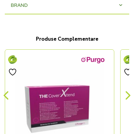
BRAND
Produse Complementare