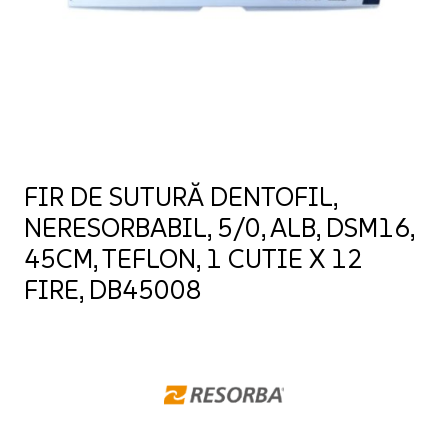
FIR DE SUTURĂ DENTOFIL,
NERESORBABIL, 5/0, ALB, DSM16,
45CM, TEFLON, 1 CUTIE X 12
FIRE, DB45008