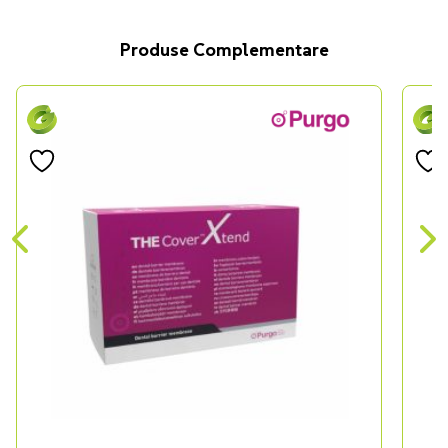
Produse Complementare