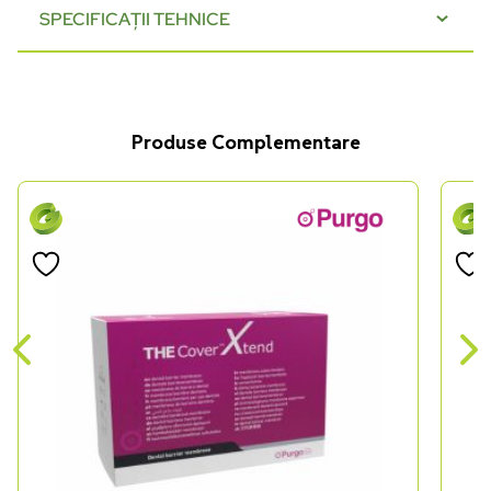
SPECIFICAȚII TEHNICE
Produse Complementare