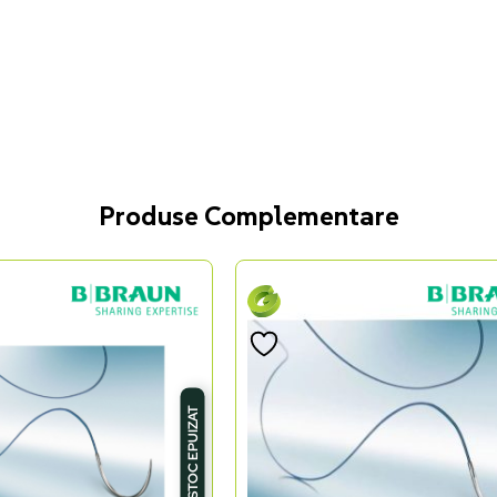
Produse Complementare
STOC EPUIZAT