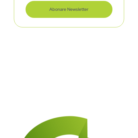
Abonare Newsletter