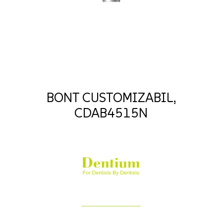
BONT CUSTOMIZABIL,
CDAB4515N