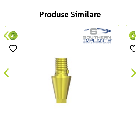
Produse Similare