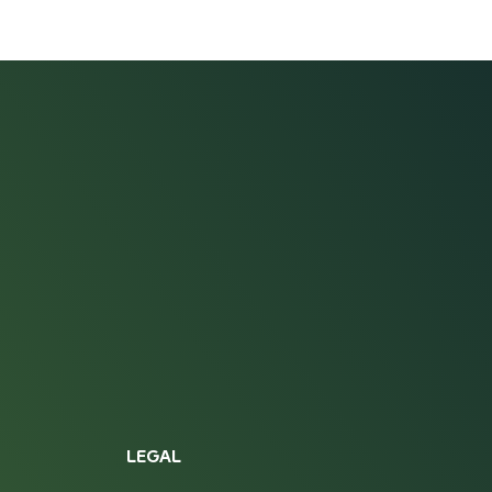
LEGAL