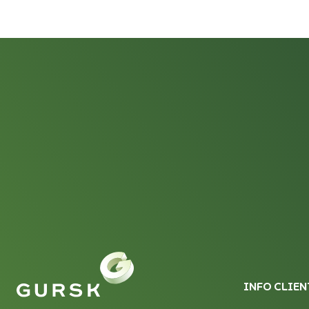
INFO CLIEN