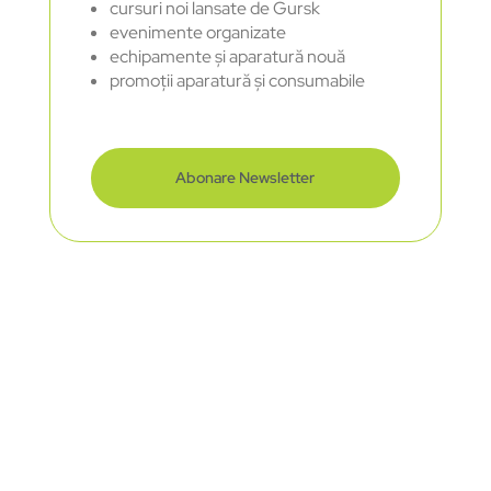
cursuri noi lansate de Gursk
evenimente organizate
echipamente și aparatură nouă
promoții aparatură și consumabile
Abonare Newsletter