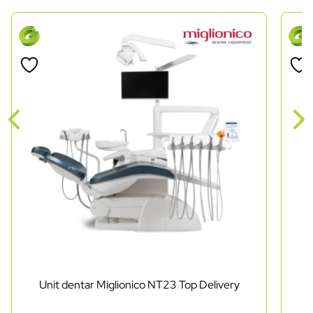
Unit dentar Miglionico NT23 Top Delivery