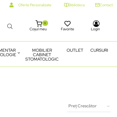
Oferte Personalizate
Biblioteca
Contact
0
Coșul meu
Favorite
Login
MENTAR
MOBILIER
OUTLET
CURSURI
OLOGIE
CABINET
STOMATOLOGIC