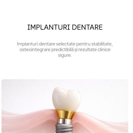
IMPLANTURI DENTARE
Implanturi dentare selectate pentru stabilitate,
osteointegrare predictibilă și rezultate clinice
sigure.