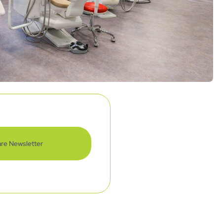
re Newsletter