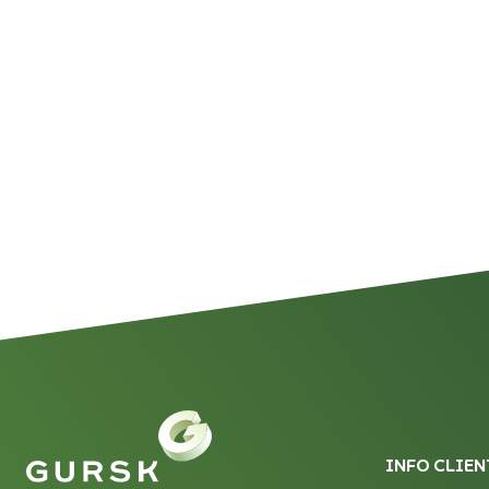
INFO CLIEN