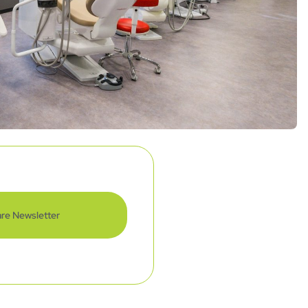
re Newsletter