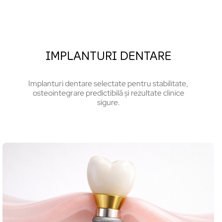
IMPLANTURI DENTARE
Implanturi dentare selectate pentru stabilitate,
osteointegrare predictibilă și rezultate clinice
sigure.