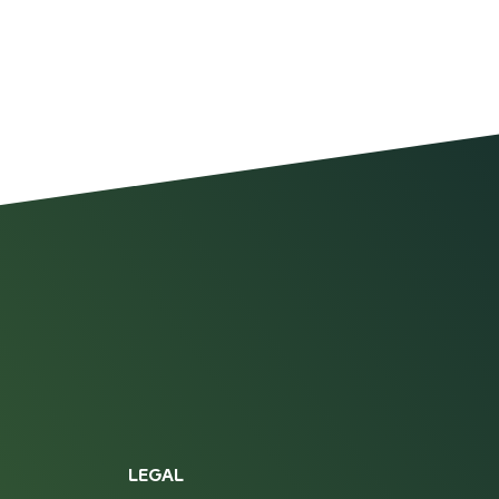
LEGAL