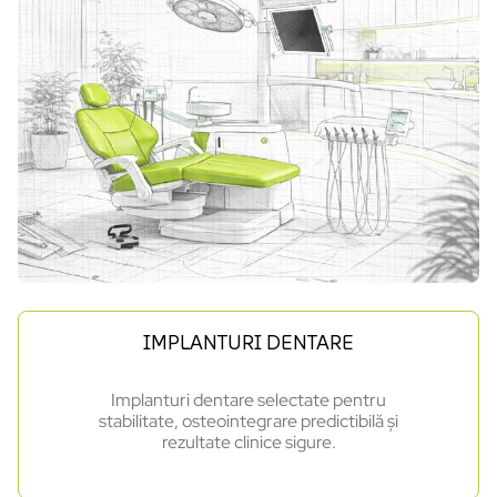
IMPLANTURI DENTARE
Implanturi dentare selectate pentru
stabilitate, osteointegrare predictibilă și
rezultate clinice sigure.