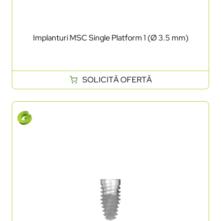
Implanturi MSC Single Platform 1 (Ø 3.5 mm)
SOLICITĂ OFERTĂ