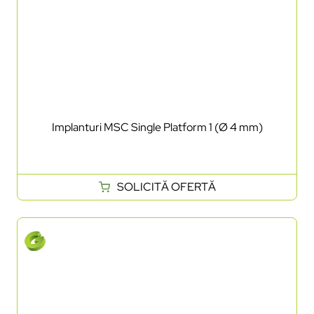
Implanturi MSC Single Platform 1 (Ø 4 mm)
SOLICITĂ OFERTĂ