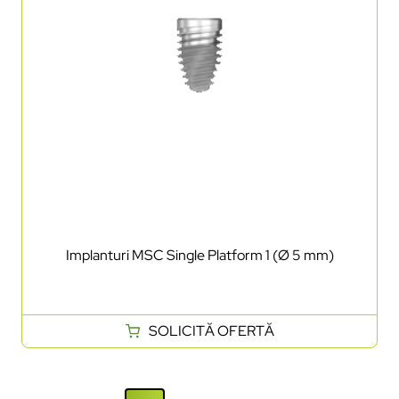
Implanturi MSC Single Platform 1 (Ø 5 mm)
SOLICITĂ OFERTĂ