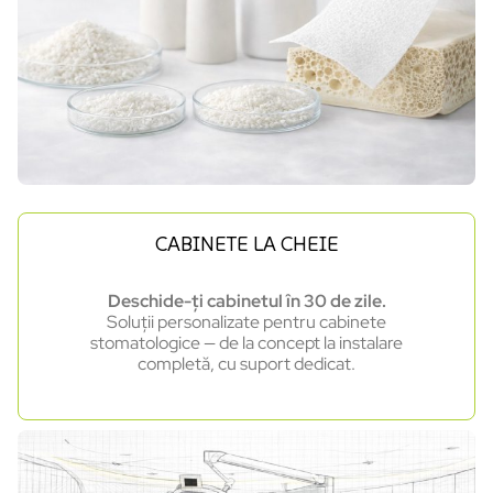
CABINETE LA CHEIE
Deschide-ți cabinetul în 30 de zile.
Soluții personalizate pentru cabinete
stomatologice — de la concept la instalare
completă, cu suport dedicat.