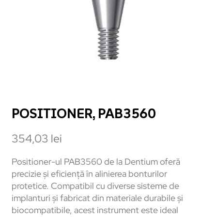
POSITIONER, PAB3560
354,03
lei
Positioner-ul PAB3560 de la Dentium oferă
precizie și eficiență în alinierea bonturilor
protetice. Compatibil cu diverse sisteme de
implanturi și fabricat din materiale durabile și
biocompatibile, acest instrument este ideal