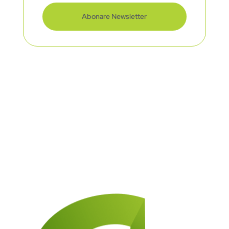
Abonare Newsletter