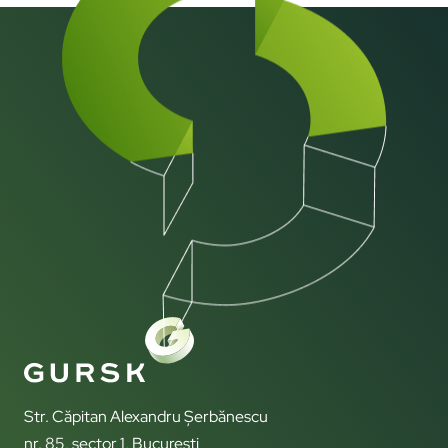
Str. Căpitan Alexandru Șerbănescu
nr. 85, sector 1, București