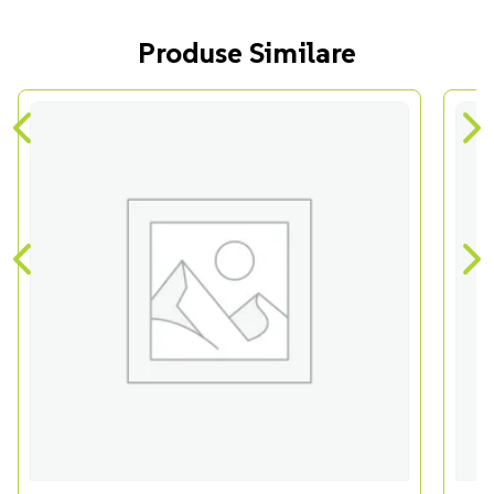
Produse Similare