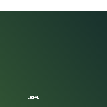
LEGAL