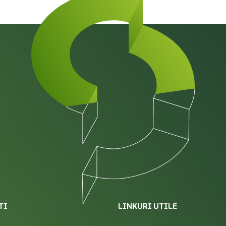
TI
LINKURI UTILE