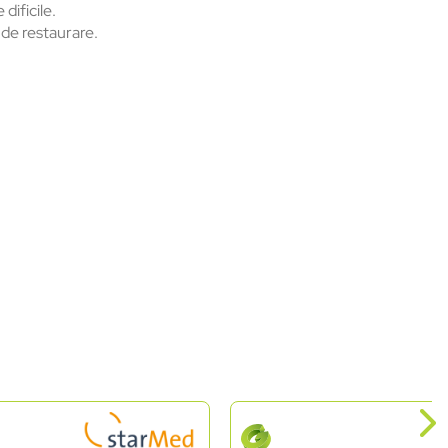
dificile.
 de restaurare.