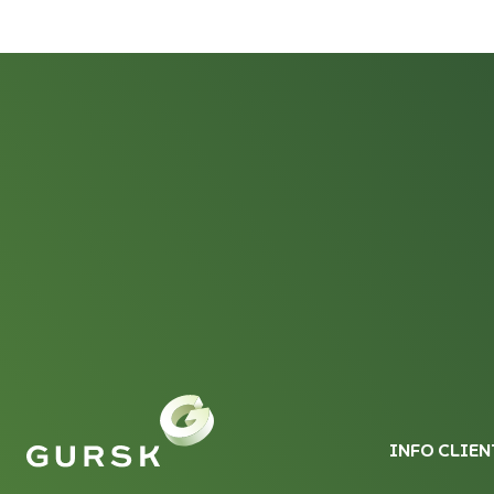
INFO CLIEN