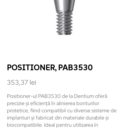
POSITIONER, PAB3530
353,37
lei
Positioner-ul PAB3530 de la Dentium oferă
precizie și eficiență în alinierea bonturilor
protetice, fiind compatibil cu diverse sisteme de
implanturi și fabricat din materiale durabile și
biocompatibile. Ideal pentru utilizarea în