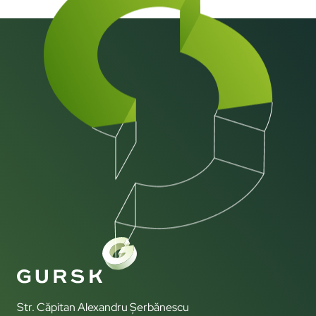
Str. Căpitan Alexandru Șerbănescu