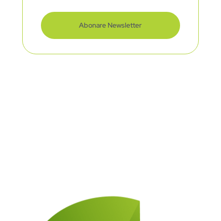
Abonare Newsletter