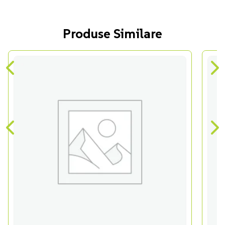
Produse Similare