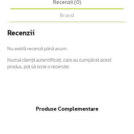
Recenzii (0)
Brand
Recenzii
Nu există recenzii până acum.
Numai clienții autentificați, care au cumpărat acest
produs, pot să scrie o recenzie.
Produse Complementare