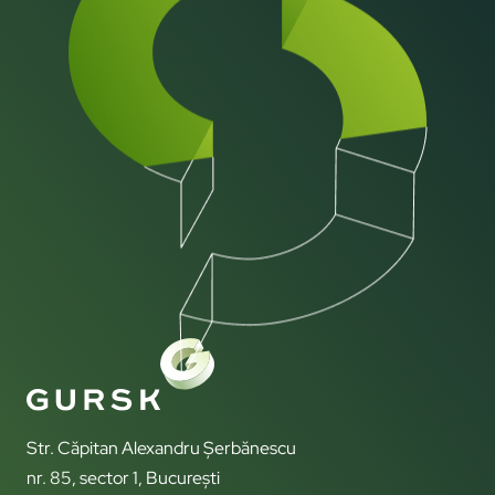
Str. Căpitan Alexandru Șerbănescu
nr. 85, sector 1, București