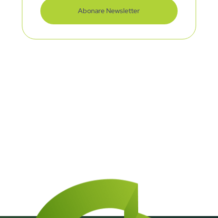
Abonare Newsletter