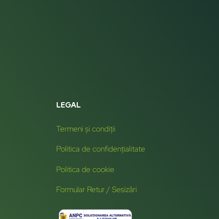
LEGAL
Termeni și condiții
Politica de confidențialitate
Politica de cookie
Formular Retur / Sesizări