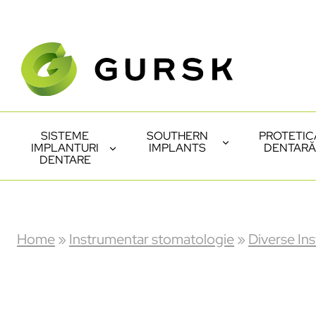
SISTEME
SOUTHERN
PROTETIC
IMPLANTURI
IMPLANTS
DENTARĂ
DENTARE
Home
»
Instrumentar stomatologie
»
Diverse In