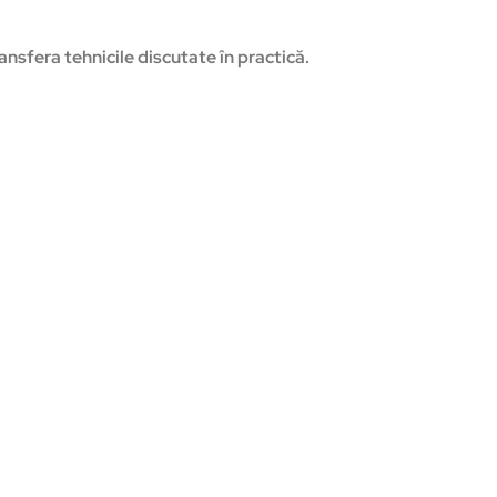
ansfera tehnicile discutate în practică.