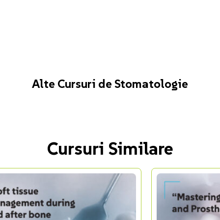
Alte Cursuri de Stomatologie
Cursuri Similare