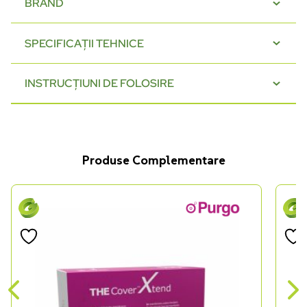
BRAND
SPECIFICAȚII TEHNICE
INSTRUCȚIUNI DE FOLOSIRE
Produse Complementare