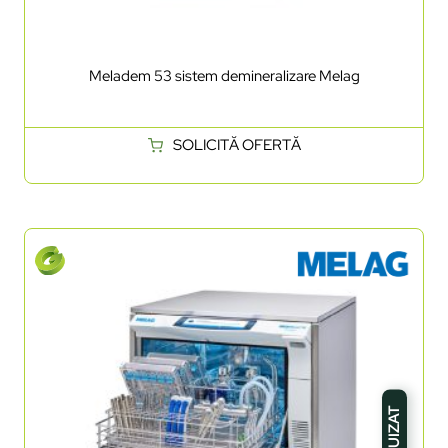
Meladem 53 sistem demineralizare Melag
SOLICITĂ OFERTĂ