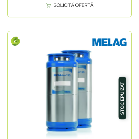
SOLICITĂ OFERTĂ
STOC EPUIZAT