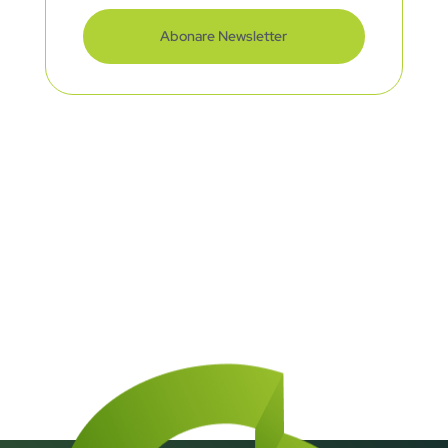
Abonare Newsletter