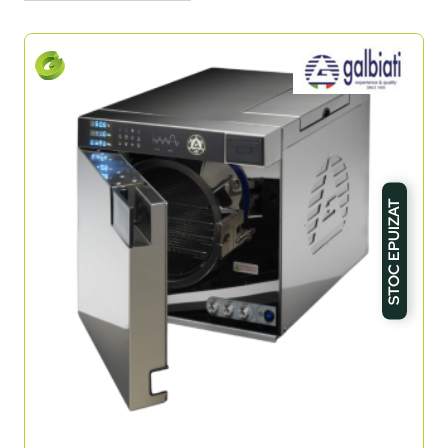
STOC EPUIZAT