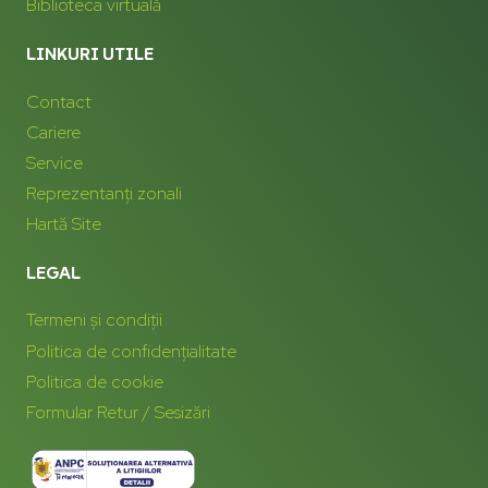
Biblioteca virtuală
LINKURI UTILE
Contact
Cariere
Service
Reprezentanți zonali
Hartă Site
LEGAL
Termeni și condiții
Politica de confidențialitate
Politica de cookie
Formular Retur / Sesizări