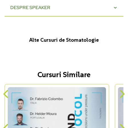
DESPRE SPEAKER
Alte Cursuri de Stomatologie
Cursuri Similare