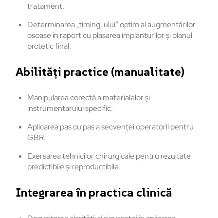
tratament.
Determinarea „timing-ului” optim al augmentărilor
osoase în raport cu plasarea implanturilor și planul
protetic final.
Abilități practice (manualitate)
Manipularea corectă a materialelor și
instrumentarului specific.
Aplicarea pas cu pas a secvenței operatorii pentru
GBR.
Exersarea tehnicilor chirurgicale pentru rezultate
predictibile și reproductibile.
Integrarea în practica clinică