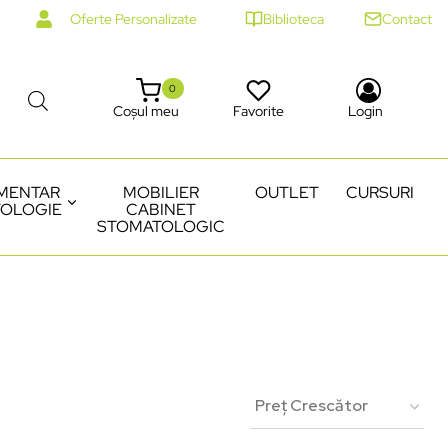
Oferte Personalizate
Biblioteca
Contact
0
Coșul meu
Favorite
Login
MENTAR
MOBILIER
OUTLET
CURSURI
OLOGIE
CABINET
STOMATOLOGIC