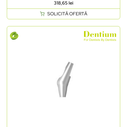
318,65
lei
SOLICITĂ OFERTĂ