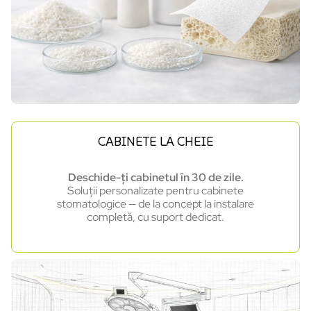
CABINETE LA CHEIE
Deschide-ți cabinetul în 30 de zile.
Soluții personalizate pentru cabinete
stomatologice — de la concept la instalare
completă, cu suport dedicat.