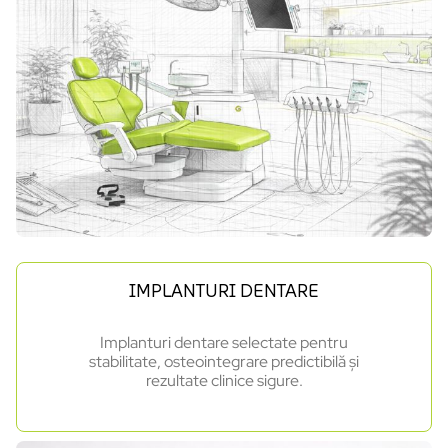
IMPLANTURI DENTARE
Implanturi dentare selectate pentru
stabilitate, osteointegrare predictibilă și
rezultate clinice sigure.