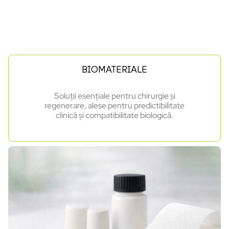
BIOMATERIALE
Soluții esențiale pentru chirurgie și
regenerare, alese pentru predictibilitate
clinică și compatibilitate biologică.