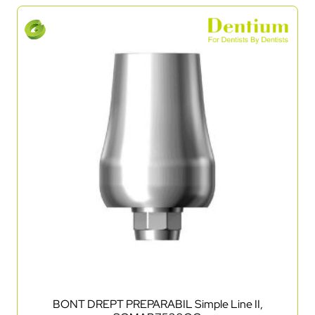
BONT DREPT PREPARABIL Simple Line II,