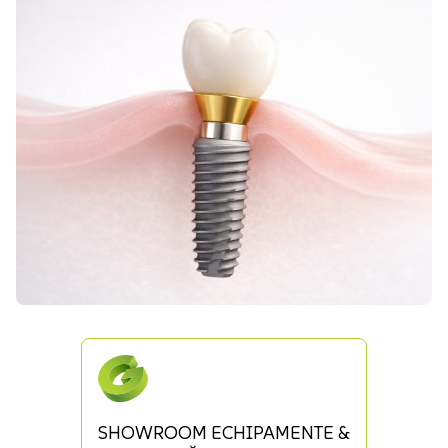
SHOWROOM ECHIPAMENTE &