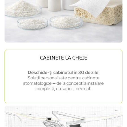
CABINETE LA CHEIE
Deschide-ți cabinetul în 30 de zile.
Soluții personalizate pentru cabinete
stomatologice — de la concept la instalare
completă, cu suport dedicat.