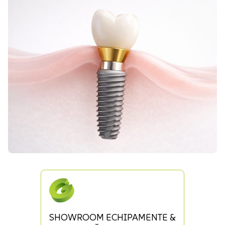
SHOWROOM ECHIPAMENTE &