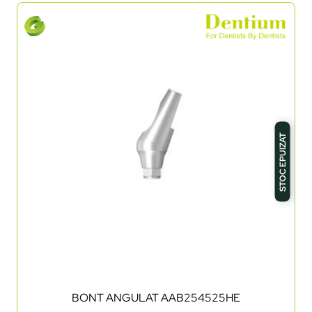
STOC EPUIZAT
BONT ANGULAT AAB254525HE