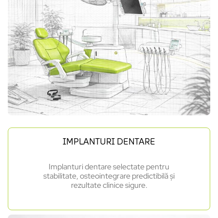
IMPLANTURI DENTARE
Implanturi dentare selectate pentru
stabilitate, osteointegrare predictibilă și
rezultate clinice sigure.