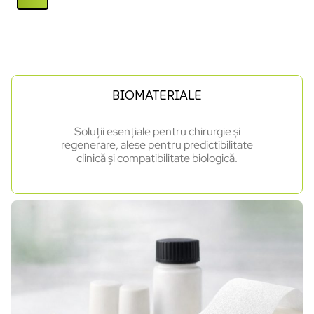
BIOMATERIALE
Soluții esențiale pentru chirurgie și
regenerare, alese pentru predictibilitate
clinică și compatibilitate biologică.