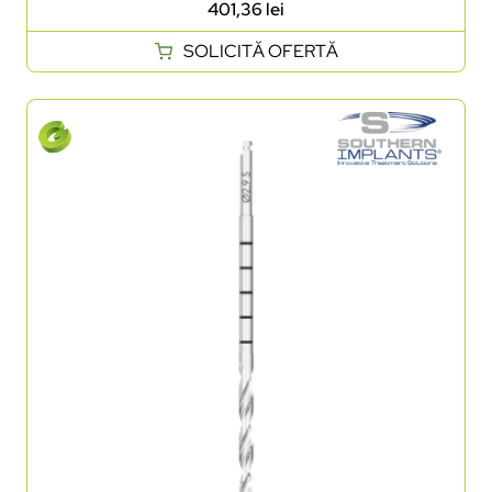
401,36
lei
SOLICITĂ OFERTĂ