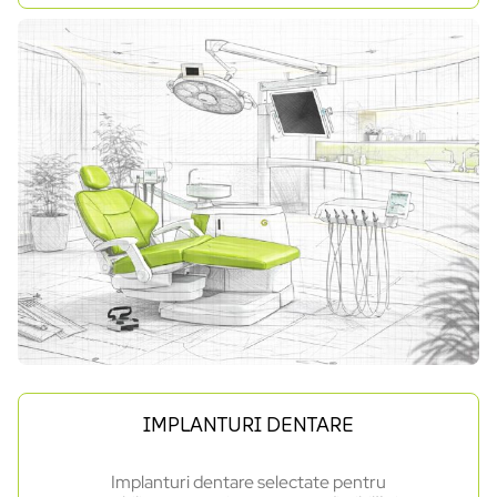
IMPLANTURI DENTARE
Implanturi dentare selectate pentru