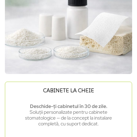
CABINETE LA CHEIE
Deschide-ți cabinetul în 30 de zile.
Soluții personalizate pentru cabinete
stomatologice — de la concept la instalare
completă, cu suport dedicat.