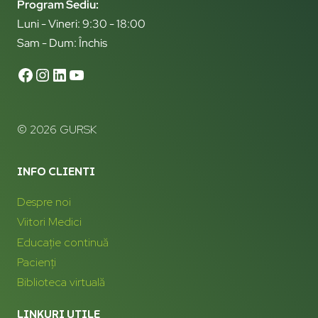
Program Sediu:
Luni - Vineri: 9:30 - 18:00
Sam - Dum: Închis
© 2026 GURSK
INFO CLIENTI
Despre noi
Viitori Medici
Educație continuă
Pacienți
Biblioteca virtuală
LINKURI UTILE