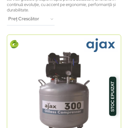
continuă evoluţie, cu accent pe ergonomie, performanţă şi
durabilitate.
STOC EPUIZAT