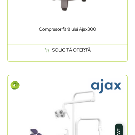
Compresor fără ulei Ajax300
SOLICITĂ OFERTĂ