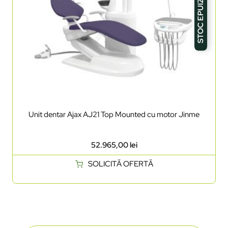
STOC EPUIZAT
Unit dentar Ajax AJ21 Top Mounted cu motor Jinme
52.965,00
lei
SOLICITĂ OFERTĂ