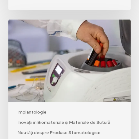
Implantologie
Inovații în Biomateriale și Materiale de Sutură
Noutăți despre Produse Stomatologice