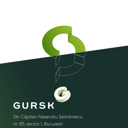
Str. Căpitan Alexandru Șerbănescu
nr. 85, sector 1, București