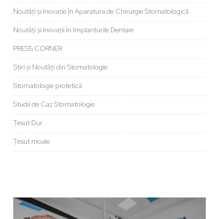
Noutăți și Inovație în Aparatura de Chirurgie Stomatologică
Noutăți și Inovații în Implanturile Dentare
PRESS CORNER
Știri și Noutăți din Stomatologie
Stomatologie protetică
Studii de Caz Stomatologie
Țesut Dur
Țesut moale