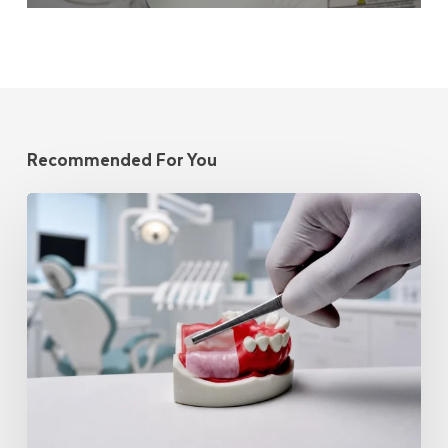
Recommended For You