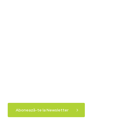
Abonează-te la Newsletter